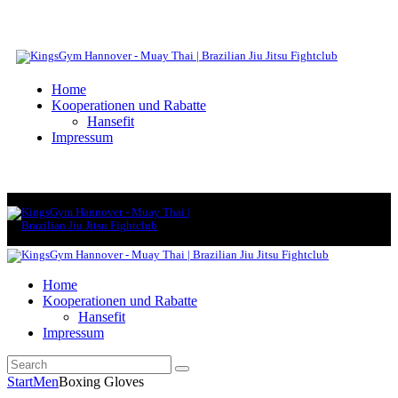
Home
Kooperationen und Rabatte
Hansefit
Impressum
Home
Kooperationen und Rabatte
Hansefit
Impressum
Start
Men
Boxing Gloves