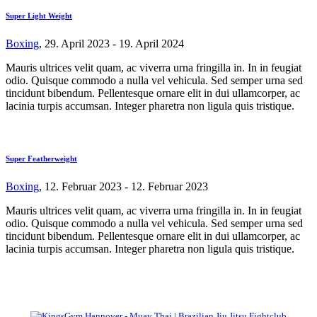
Super Light Weight
Boxing
, 29. April 2023 - 19. April 2024
Mauris ultrices velit quam, ac viverra urna fringilla in. In in feugiat
odio. Quisque commodo a nulla vel vehicula. Sed semper urna sed
tincidunt bibendum. Pellentesque ornare elit in dui ullamcorper, ac
lacinia turpis accumsan. Integer pharetra non ligula quis tristique.
Super Featherweight
Boxing
, 12. Februar 2023 - 12. Februar 2023
Mauris ultrices velit quam, ac viverra urna fringilla in. In in feugiat
odio. Quisque commodo a nulla vel vehicula. Sed semper urna sed
tincidunt bibendum. Pellentesque ornare elit in dui ullamcorper, ac
lacinia turpis accumsan. Integer pharetra non ligula quis tristique.