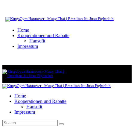
Home
Kooperationen und Rabatte
Hansefit
Impressum
Home
Kooperationen und Rabatte
Hansefit
Impressum